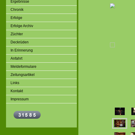
Ergebnisse
Chronik
Erfolge
Erfolge Archiv
Züchter
Deckrüden
In Erinnerung
Anfahrt
Meldeformulare
Zeitungsartikel
Links
Kontakt
Impressum